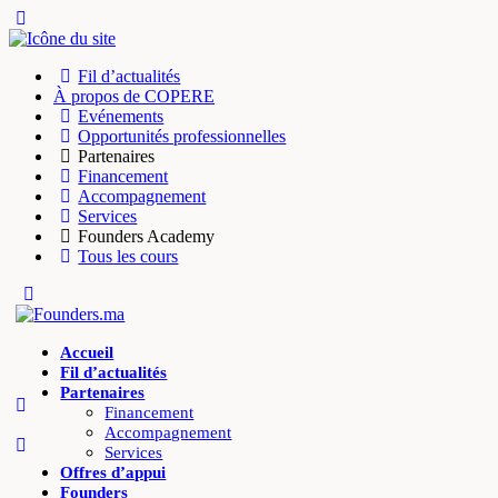
Fil d’actualités
À propos de COPERE
Evénements
Opportunités professionnelles
Partenaires
Financement
Accompagnement
Services
Founders Academy
Tous les cours
Accueil
Fil d’actualités
Partenaires
Financement
Accompagnement
Services
Offres d’appui
Founders