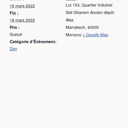
Lot 153, Quartier Indutriel
16 mars 2022
Sidi Ghanem Ancien dépôt
Fin :
Alsa
18 mars 2022
Prix :
Marrakech
,
40000
Gratuit
Morocco
+ Google Map
Catégorie d’Évènement:
Don