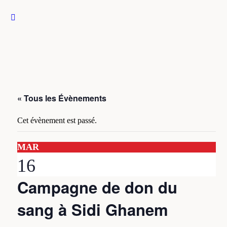
« Tous les Évènements
Cet évènement est passé.
MAR
16
Campagne de don du
sang à Sidi Ghanem