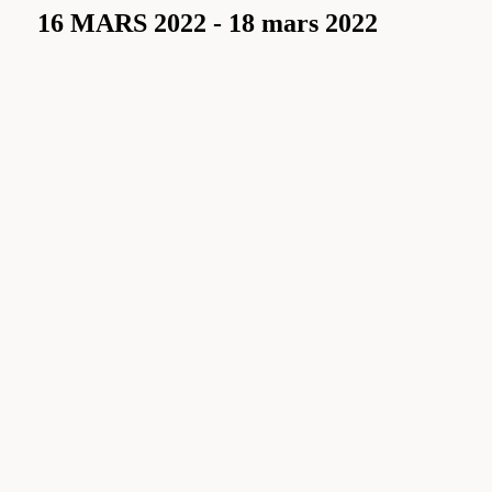
16 MARS 2022
-
18 mars 2022