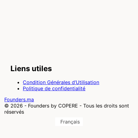
Liens utiles
Condition Générales d’Utilisation
Politique de confidentialité
Founders.ma
© 2026 -
Founders by COPERE - Tous les droits sont
réservés
Français