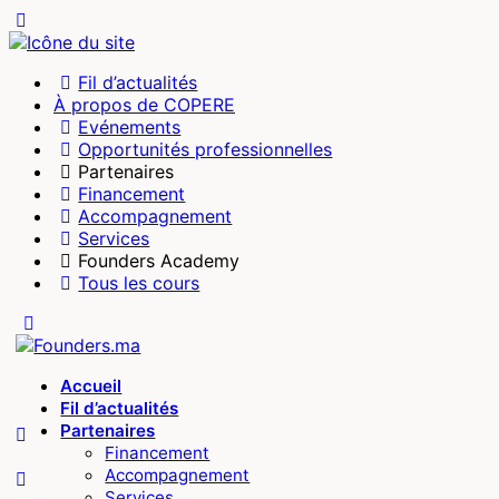
Fil d’actualités
À propos de COPERE
Evénements
Opportunités professionnelles
Partenaires
Financement
Accompagnement
Services
Founders Academy
Tous les cours
Accueil
Fil d’actualités
Partenaires
Financement
Accompagnement
Services