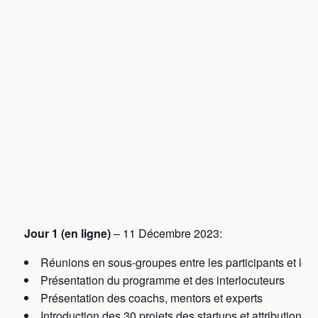
Jour 1 (en ligne)
– 11 Décembre 2023:
Réunions en sous-groupes entre les participants et les
Présentation du programme et des interlocuteurs
Présentation des coachs, mentors et experts
Introduction des 30 projets des startups et attribution 