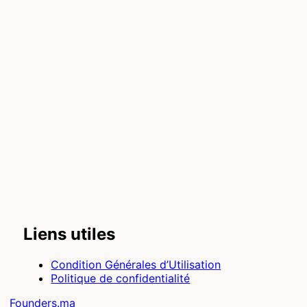
Liens utiles
Condition Générales d’Utilisation
Politique de confidentialité
Founders.ma