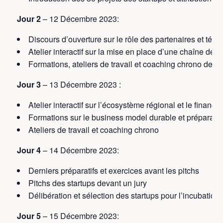
Jour 2
– 12 Décembre 2023:
Discours d’ouverture sur le rôle des partenaires et tém
Atelier interactif sur la mise en place d’une chaîne de 
Formations, ateliers de travail et coaching chrono des 
Jour 3
– 13 Décembre 2023 :
Atelier interactif sur l’écosystème régional et le financ
Formations sur le business model durable et préparatio
Ateliers de travail et coaching chrono
Jour 4
– 14 Décembre 2023:
Derniers préparatifs et exercices avant les pitchs
Pitchs des startups devant un jury
Délibération et sélection des startups pour l’incubation
Jour 5
– 15 Décembre 2023: