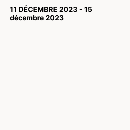
11 DÉCEMBRE 2023
-
15
décembre 2023