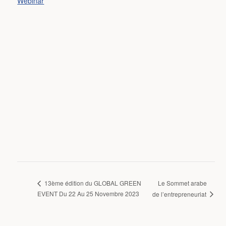
Webinar
Le Sommet arabe
13ème édition du GLOBAL GREEN
EVENT Du 22 Au 25 Novembre 2023
de l’entrepreneuriat