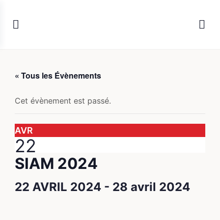
« Tous les Évènements
Cet évènement est passé.
AVR
22
SIAM 2024
22 AVRIL 2024
-
28 avril 2024