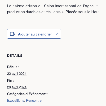
La 16ème édition du Salon International de l’Agriculture
production durables et résilients
»
. Placée sous le Haut Pa
Ajouter au calendrier
DÉTAILS
Début :
22 avril 2024
Fin :
28 avril 2024
Catégories d’Évènement:
Expositions
,
Rencontre