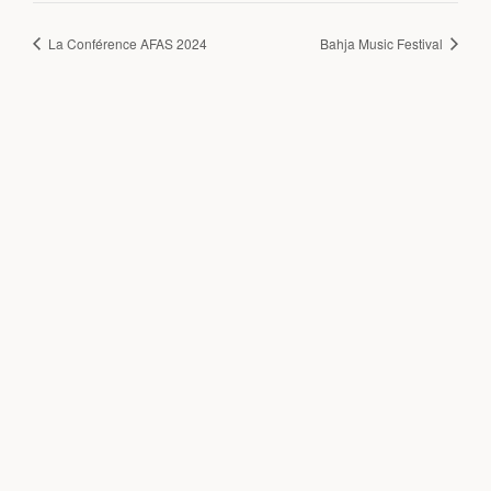
La Conférence AFAS 2024
Bahja Music Festival