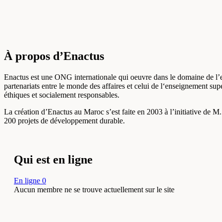
À propos d’Enactus
Enactus est une ONG internationale qui oeuvre dans le domaine de l’en
partenariats entre le monde des affaires et celui de l‘enseignement sup
éthiques et socialement responsables.
La création d’Enactus au Maroc s’est faite en 2003 à l’initiative de
200 projets de développement durable.
Qui est en ligne
En ligne
0
Aucun membre ne se trouve actuellement sur le site