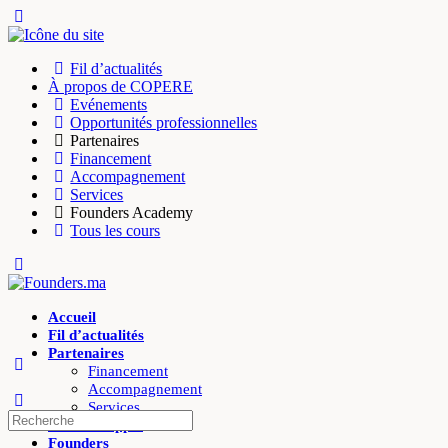
Fil d’actualités
À propos de COPERE
Evénements
Opportunités professionnelles
Partenaires
Financement
Accompagnement
Services
Founders Academy
Tous les cours
Accueil
Fil d’actualités
Partenaires
Financement
Accompagnement
Services
Offres d’appui
Founders