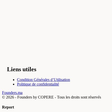
Liens utiles
Condition Générales d’Utilisation
Politique de confidentialité
Founders.ma
© 2026 -
Founders by COPERE - Tous les droits sont réservés
Report