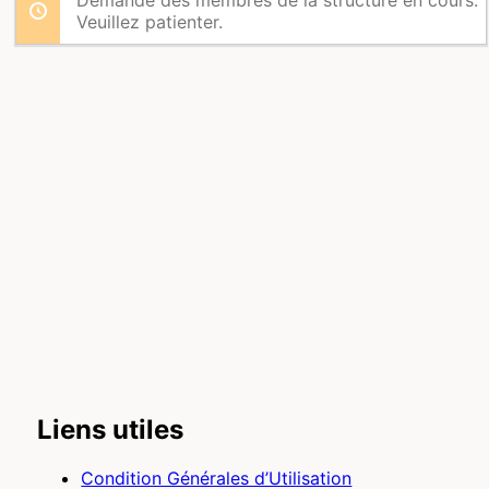
Veuillez patienter.
Liens utiles
Condition Générales d’Utilisation