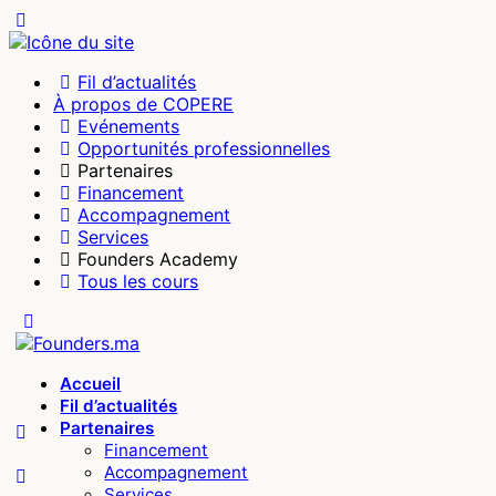
Fil d’actualités
À propos de COPERE
Evénements
Opportunités professionnelles
Partenaires
Financement
Accompagnement
Services
Founders Academy
Tous les cours
Accueil
Fil d’actualités
Partenaires
Financement
Accompagnement
Services