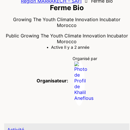
Région MARRAKECH – SAFI
Ferme Bio
Ferme Bio
Growing The Youth Climate Innovation Incubator
Morocco
Public
Growing The Youth Climate Innovation Incubator
Morocco
Active Il y a 2 année
Organisé par
Organisateur:
Activité