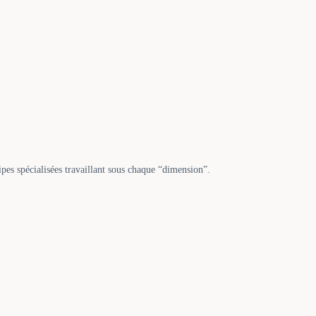
ipes spécialisées travaillant sous chaque “dimension”.