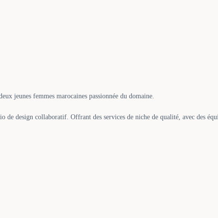
r deux jeunes femmes marocaines passionnée du domaine.
io de design collaboratif. Offrant des services de niche de qualité, avec des équ