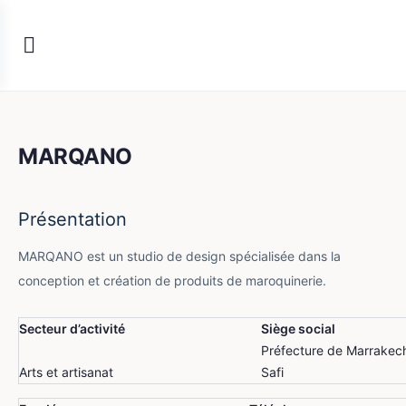
MARQANO
Présentation
MARQANO est un studio de design spécialisée dans la
conception et création de produits de maroquinerie.
Secteur d’activité
Siège social
Préfecture de Marrakec
Arts et artisanat
Safi