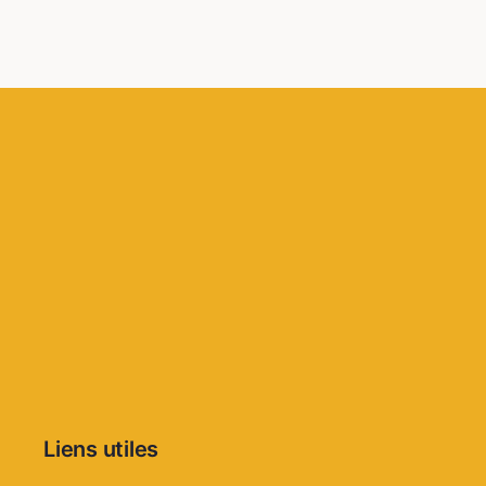
Liens utiles