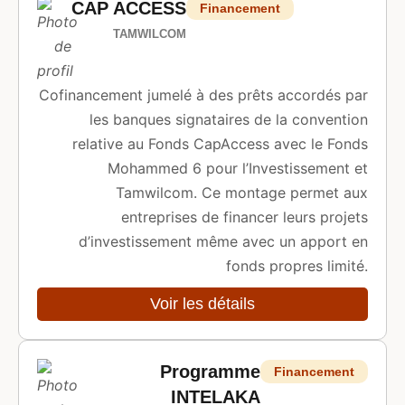
CAP ACCESS
Financement
TAMWILCOM
Cofinancement jumelé à des prêts accordés par
les banques signataires de la convention
relative au Fonds CapAccess avec le Fonds
Mohammed 6 pour l’Investissement et
Tamwilcom. Ce montage permet aux
entreprises de financer leurs projets
d’investissement même avec un apport en
fonds propres limité.
Voir les détails
Programme
Financement
INTELAKA