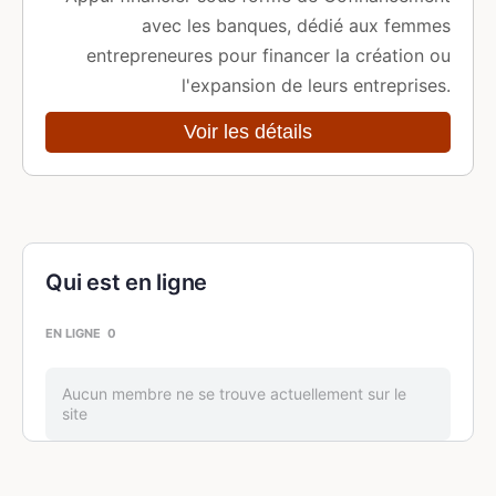
avec les banques, dédié aux femmes
entrepreneures pour financer la création ou
l'expansion de leurs entreprises.
Voir les détails
Qui est en ligne
EN LIGNE
0
Aucun membre ne se trouve actuellement sur le
site