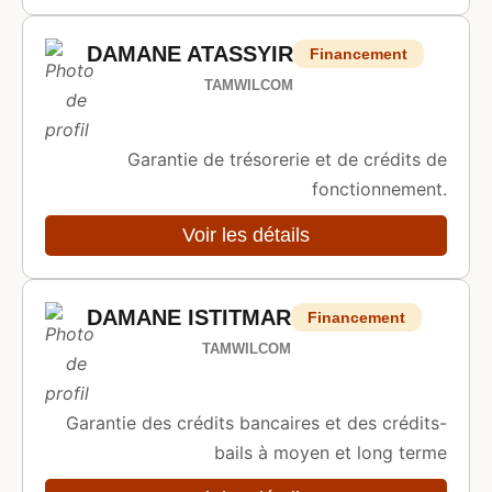
DAMANE ATASSYIR
Financement
TAMWILCOM
Garantie de trésorerie et de crédits de
fonctionnement.
Voir les détails
DAMANE ISTITMAR
Financement
TAMWILCOM
Garantie des crédits bancaires et des crédits-
bails à moyen et long terme