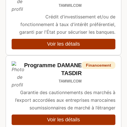
TAMWILCOM
Crédit d'investissement et/ou de
fonctionnement à taux d'intérêt préférentiel,
garanti par l'État pour sécuriser les banques.
Voir les détails
Programme DAMANE
Financement
TASDIR
TAMWILCOM
Garantie des cautionnements des marchés à
l’export accordées aux entreprises marocaines
soumissionnaires de marché à l’étranger
Voir les détails