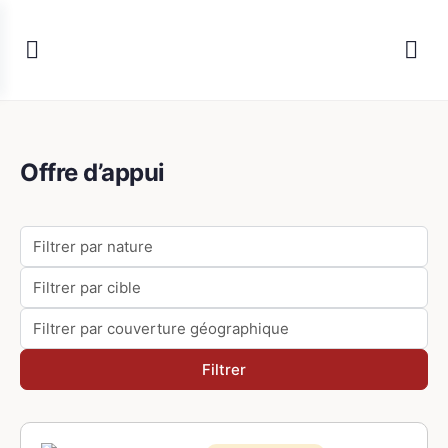
Offre d’appui