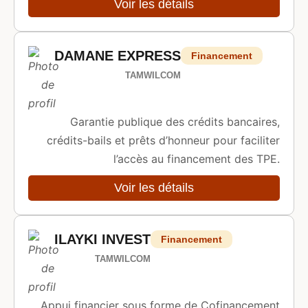
Voir les détails
DAMANE EXPRESS
Financement
TAMWILCOM
Garantie publique des crédits bancaires,
crédits-bails et prêts d’honneur pour faciliter
l’accès au financement des TPE.
Voir les détails
ILAYKI INVEST
Financement
TAMWILCOM
Appui financier sous forme de Cofinancement