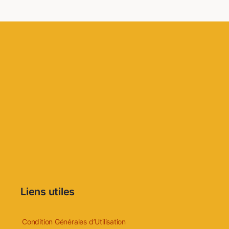
Liens utiles
Condition Générales d’Utilisation