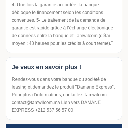
4- Une fois la garantie accordée, la banque
débloque le financement selon les conditions
convenues. 5- Le traitement de la demande de
garantie est rapide grâce à l’échange électronique
de données entre la banque et Tamwilcom (délai
moyen : 48 heures pour les crédits à court terme)."
Je veux en savoir plus !
Rendez-vous dans votre banque ou société de
leasing et demandez le produit "Damane Express".
Pour plus d’informations, contactez Tamwilcom
contact@tamwilcom.ma Lien vers DAMANE
EXPRESS +212 537 56 57 00