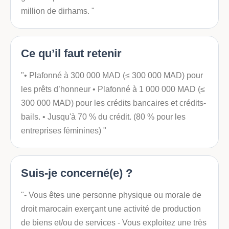
million de dirhams. "
Ce qu’il faut retenir
"• Plafonné à 300 000 MAD (≤ 300 000 MAD) pour
les prêts d’honneur • Plafonné à 1 000 000 MAD (≤
300 000 MAD) pour les crédits bancaires et crédits-
bails. • Jusqu'à 70 % du crédit. (80 % pour les
entreprises féminines) "
Suis-je concerné(e) ?
"- Vous êtes une personne physique ou morale de
droit marocain exerçant une activité de production
de biens et/ou de services - Vous exploitez une très