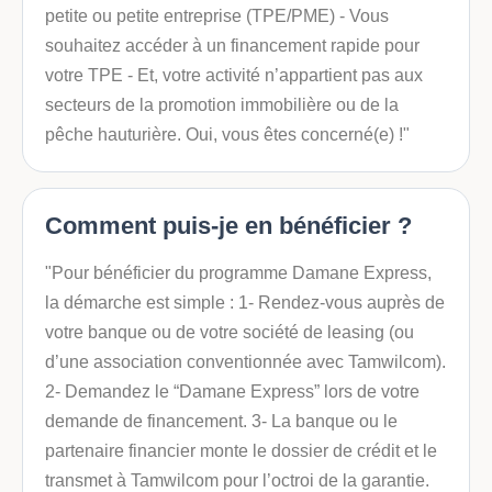
petite ou petite entreprise (TPE/PME) - Vous
souhaitez accéder à un financement rapide pour
votre TPE - Et, votre activité n’appartient pas aux
secteurs de la promotion immobilière ou de la
pêche hauturière. Oui, vous êtes concerné(e) !"
Comment puis-je en bénéficier ?
"Pour bénéficier du programme Damane Express,
la démarche est simple : 1- Rendez-vous auprès de
votre banque ou de votre société de leasing (ou
d’une association conventionnée avec Tamwilcom).
2- Demandez le “Damane Express” lors de votre
demande de financement. 3- La banque ou le
partenaire financier monte le dossier de crédit et le
transmet à Tamwilcom pour l’octroi de la garantie.