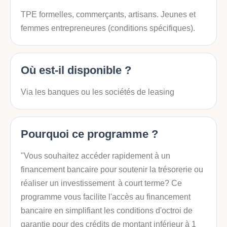
TPE formelles, commerçants, artisans. Jeunes et
femmes entrepreneures (conditions spécifiques).
Où est-il disponible ?
Via les banques ou les sociétés de leasing
Pourquoi ce programme ?
"Vous souhaitez accéder rapidement à un
financement bancaire pour soutenir la trésorerie ou
réaliser un investissement à court terme? Ce
programme vous facilite l'accès au financement
bancaire en simplifiant les conditions d'octroi de
garantie pour des crédits de montant inférieur à 1