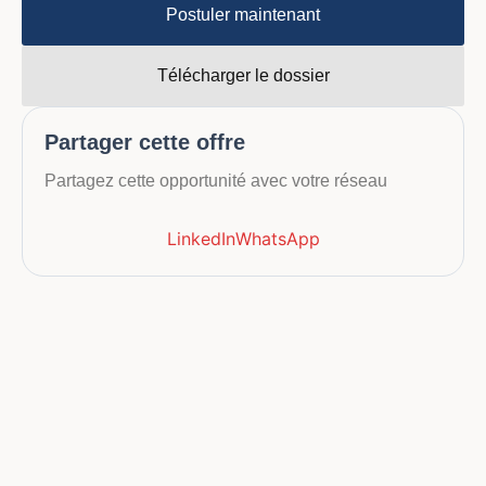
Postuler maintenant
Télécharger le dossier
Partager cette offre
Partagez cette opportunité avec votre réseau
LinkedIn
WhatsApp