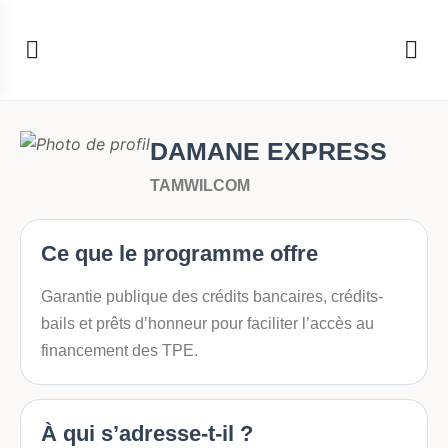
DAMANE EXPRESS
TAMWILCOM
Ce que le programme offre
Garantie publique des crédits bancaires, crédits-
bails et prêts d’honneur pour faciliter l’accès au
financement des TPE.
À qui s’adresse-t-il ?