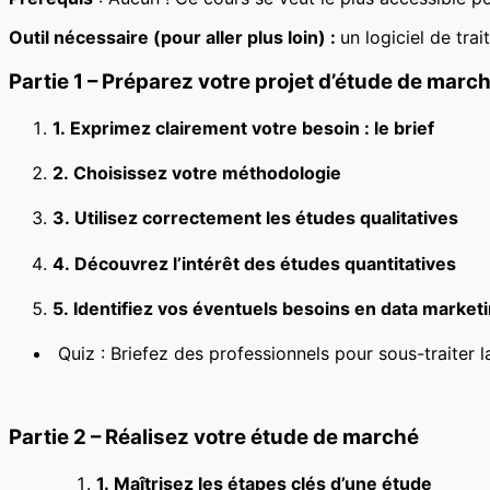
Outil nécessaire (pour aller plus loin) :
un logiciel de tr
Partie 1 – Préparez votre projet d’étude de marc
1. Exprimez clairement votre besoin : le brief
2. Choisissez votre méthodologie
3. Utilisez correctement les études qualitatives
4. Découvrez l’intérêt des études quantitatives
5. Identifiez vos éventuels besoins en data market
Quiz : Briefez des professionnels pour sous-traiter l
Partie 2 – Réalisez votre étude de marché
1. Maîtrisez les étapes clés d’une étude