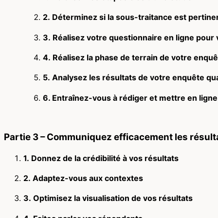
2. Déterminez si la sous-traitance est pertine
3. Réalisez votre questionnaire en ligne pour
4. Réalisez la phase de terrain de votre enquê
5. Analysez les résultats de votre enquête qua
6. Entraînez-vous à rédiger et mettre en lign
Partie 3 – Communiquez efficacement les résult
1. Donnez de la crédibilité à vos résultats
2. Adaptez-vous aux contextes
3. Optimisez la visualisation de vos résultats