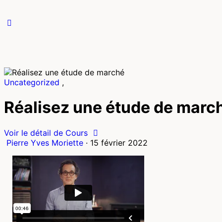
Close
search
Uncategorized
,
Réalisez une étude de marc
Voir le détail de Cours
Pierre Yves Moriette
·
15 février 2022