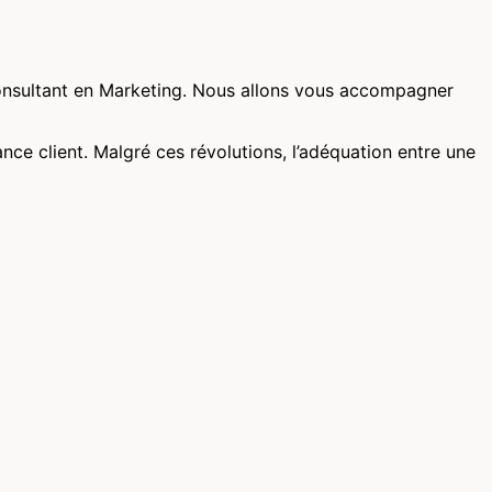
consultant en Marketing. Nous allons vous accompagner
ce client. Malgré ces révolutions, l’adéquation entre une