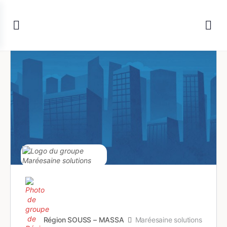
Région SOUSS – MASSA
Maréesaine solutions