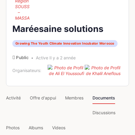
Maréesaine solutions
Growing The Youth Climate Innovation Incubator Morocco
Public
Active Il y a 2 année
Organisateurs:
Activité
Offre d'appui
Membres
Documents
Discussions
Photos
Albums
Videos