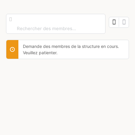
Rechercher
des
membres…
Demande des membres de la structure en cours.
Veuillez patienter.