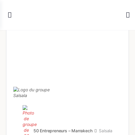
50 Entrepreneurs – Marrakech
Salsala