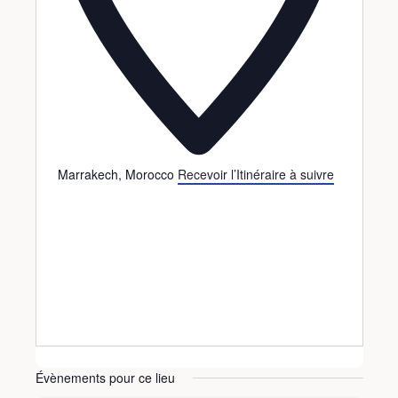
Marrakech
,
Morocco
Recevoir l’Itinéraire à suivre
Évènements pour ce lieu