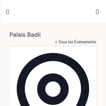
Palais Badii
« Tous les Évènements
Adresse