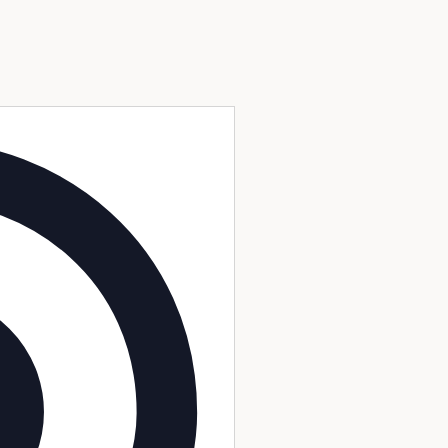
Adresse