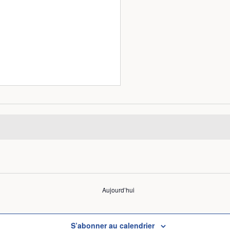
Aujourd’hui
S’abonner au calendrier