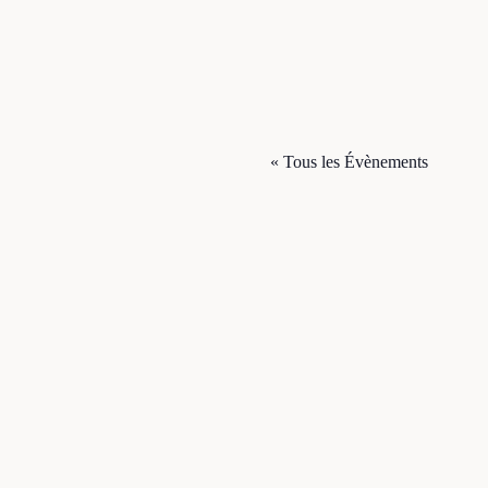
« Tous les Évènements