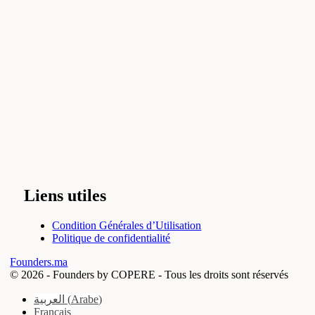
Liens utiles
Condition Générales d’Utilisation
Politique de confidentialité
Founders.ma
© 2026 -
Founders by COPERE - Tous les droits sont réservés
العربية
(
Arabe
)
Français