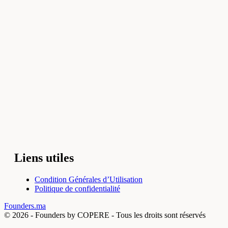
Liens utiles
Condition Générales d’Utilisation
Politique de confidentialité
Founders.ma
© 2026 -
Founders by COPERE - Tous les droits sont réservés