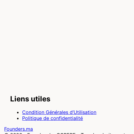
Liens utiles
Condition Générales d’Utilisation
Politique de confidentialité
Founders.ma