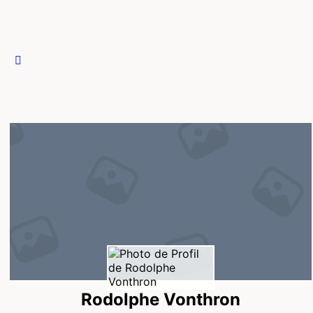
Rodolphe Vonthron