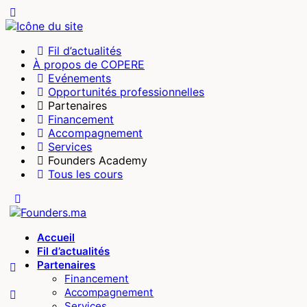
Fil d’actualités
À propos de COPERE
Evénements
Opportunités professionnelles
Partenaires
Financement
Accompagnement
Services
Founders Academy
Tous les cours
Accueil
Fil d’actualités
Partenaires
Financement
Accompagnement
Services