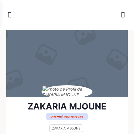
ZAKARIA MJOUNE
pre-entrepreneure
ZAKARIA MJOUNE