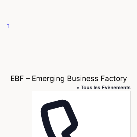
EBF – Emerging Business Factory
« Tous les Évènements