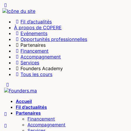
Fil d’actualités
À propos de COPERE
Evénements
Opportunités professionnelles
Partenaires
Financement
Accompagnement
Services
Founders Academy
Tous les cours
Accueil
Fil d’actualités
Partenaires
Financement
Accompagnement
Services