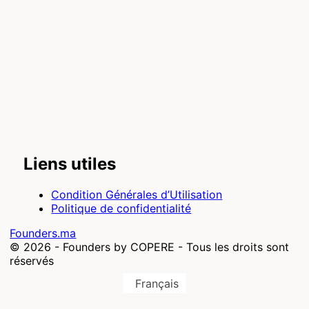
Liens utiles
Condition Générales d’Utilisation
Politique de confidentialité
Founders.ma
© 2026 -
Founders by COPERE - Tous les droits sont
réservés
Français