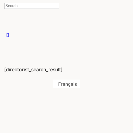
[directorist_search_result]
Français