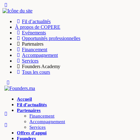
Fil d’actualités
À propos de COPERE
Evénements
Opportunités professionnelles
Partenaires
Financement
Accompagnement
Services
Founders Academy
Tous les cours
Accueil
Fil d’actualités
Partenaires
Financement
Accompagnement
Services
Offres d’appui
Founders