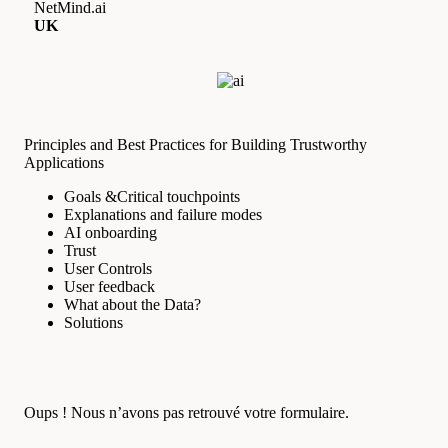
NetMind.ai
UK
Principles and Best Practices for Building Trustworthy
Applications
Goals &Critical touchpoints
Explanations and failure modes
AI onboarding
Trust
User Controls
User feedback
What about the Data?
Solutions
Oups ! Nous n’avons pas retrouvé votre formulaire.