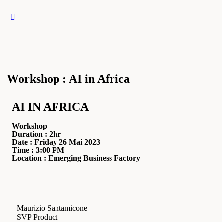
Workshop : AI in Africa
AI IN AFRICA
Workshop
Duration : 2hr
Date : Friday 26 Mai 2023
Time : 3:00 PM
Location : Emerging Business Factory
Maurizio Santamicone
SVP Product