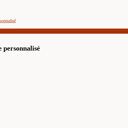
sonnalisé
e personnalisé