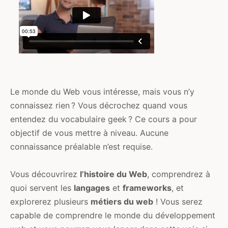
Le monde du Web vous intéresse, mais vous n’y
connaissez rien ? Vous décrochez quand vous
entendez du vocabulaire geek ? Ce cours a pour
objectif de vous mettre à niveau. Aucune
connaissance préalable n’est requise.
Vous découvrirez
l’histoire du Web
, comprendrez à
quoi servent les
langages
et
frameworks
, et
explorerez plusieurs
métiers du web
! Vous serez
capable de comprendre le monde du développement