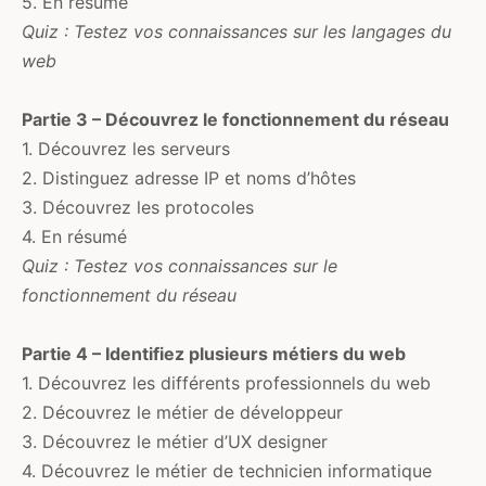
5. En résumé
Quiz : Testez vos connaissances sur les langages du
web
Partie 3 – Découvrez le fonctionnement du réseau
1. Découvrez les serveurs
2. Distinguez adresse IP et noms d’hôtes
3. Découvrez les protocoles
4. En résumé
Quiz : Testez vos connaissances sur le
fonctionnement du réseau
Partie 4 – Identifiez plusieurs métiers du web
1. Découvrez les différents professionnels du web
2. Découvrez le métier de développeur
3. Découvrez le métier d’UX designer
4. Découvrez le métier de technicien informatique