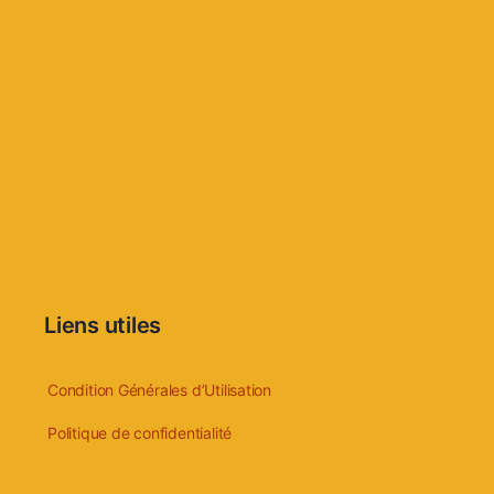
Liens utiles
Condition Générales d’Utilisation
Politique de confidentialité