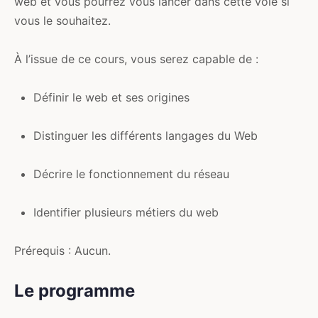
web et vous pourrez vous lancer dans cette voie si
vous le souhaitez.
À l’issue de ce cours, vous serez capable de :
Définir le web et ses origines
Distinguer les différents langages du Web
Décrire le fonctionnement du réseau
Identifier plusieurs métiers du web
Prérequis : Aucun.
Le programme