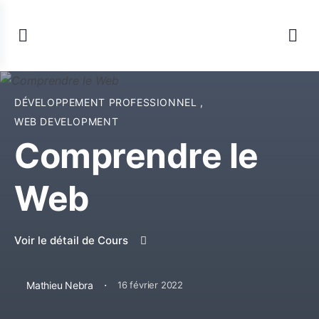
DÉVELOPPEMENT PROFESSIONNEL
,
WEB DEVELOPMENT
Comprendre le
Web
Voir le détail de Cours
·
Mathieu Nebra
16 février 2022