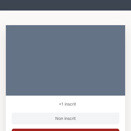
+1
inscrit
Non inscrit