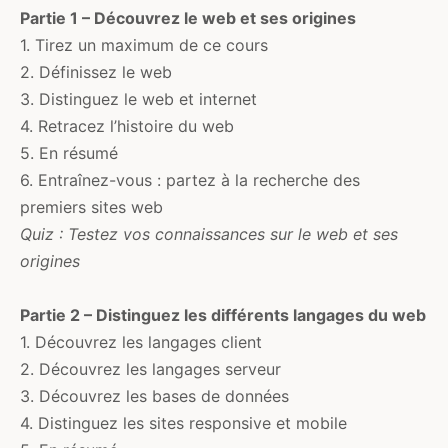
Partie 1 – Découvrez le web et ses origines
1. Tirez un maximum de ce cours
2. Définissez le web
3. Distinguez le web et internet
4. Retracez l’histoire du web
5. En résumé
6. Entraînez-vous : partez à la recherche des
premiers sites web
Quiz : Testez vos connaissances sur le web et ses
origines
Partie 2 – Distinguez les différents langages du web
1. Découvrez les langages client
2. Découvrez les langages serveur
3. Découvrez les bases de données
4. Distinguez les sites responsive et mobile